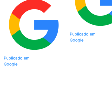
Publicado em
Google
Publicado em
Google