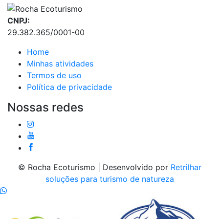
CNPJ:
29.382.365/0001-00
Home
Minhas atividades
Termos de uso
Política de privacidade
Nossas redes
© Rocha Ecoturismo | Desenvolvido por
Retrilhar
soluções para turismo de natureza