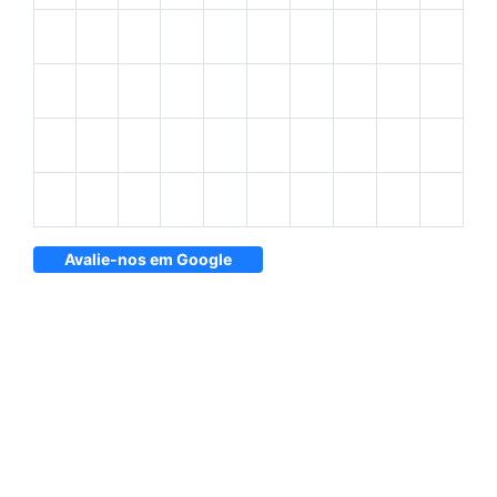
Avalie-nos em Google