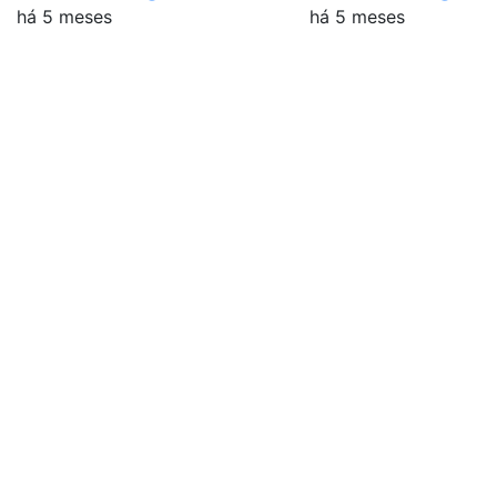
há 5 meses
há 5 meses