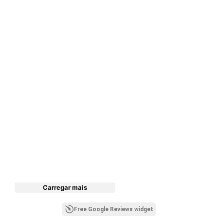
Carregar mais
Free Google Reviews widget