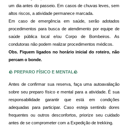
um dia antes do passeio. Em casos de chuvas leves, sem 
altos riscos, a atividade permanece marcada.
Em caso de emergência em saúde, serão adotados 
procedimentos para busca de atendimento por equipe de 
saúde pública local e/ou Corpo de Bombeiros. As 
condutoras não podem realizar procedimentos médicos.
Obs. Fiquem ligados no horário inicial do roteiro, não 
percam o bonde. 
🪨 PREPARO FÍSICO E MENTAL🪨
Antes de confirmar sua reserva, faça uma autoavaliação 
sobre seu preparo físico e mental para a atividade. É sua 
responsabilidade garantir que está em condições 
adequadas para participar. Caso esteja sentindo dores 
frequentes ou outros desconfortos, priorize seu cuidado 
antes de se comprometer com a Expedição de trekking.