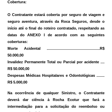
Cobertura:
O Contratante estará coberta por seguro de viagem e 
seguro aventura, através da Roca Seguros, desde o 
início até o final do roteiro contratado, respeitando as 
datas do ANEXO I de acordo com as seguintes 
coberturas:
Morte Acidental .....................................................R$ 
50.000,00
Invalidez Permanente Total ou Parcial por acidente .... 
R$ 50.000,00
Despesas Médicas Hospitalares e Odontológicas ........ 
R$ 5.000,00
Na ocorrência de qualquer Sinistro, o Contratante 
deverá dar ciência à Rocha Ecotur que fará a 
intermediação para a solicitação do reembolso ou 