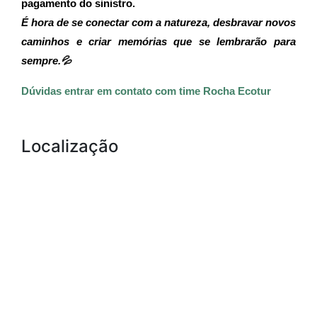
pagamento do sinistro.
É hora de se conectar com a natureza, desbravar novos 
caminhos e criar memórias que se lembrarão para 
sempre.💦
Dúvidas entrar em contato com time Rocha Ecotur
Localização