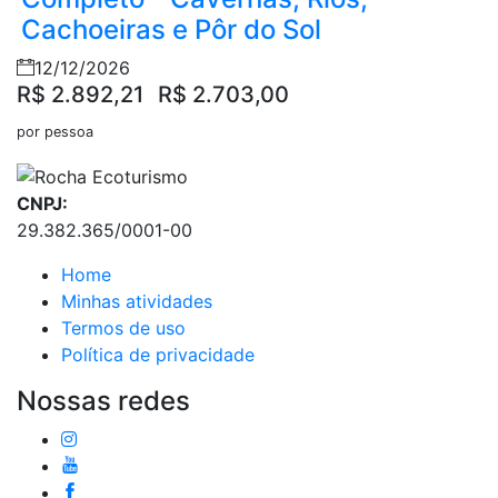
Cachoeiras e Pôr do Sol
12/12/2026
R$ 2.892,21
R$ 2.703,00
por pessoa
CNPJ:
29.382.365/0001-00
Home
Minhas atividades
Termos de uso
Política de privacidade
Nossas redes