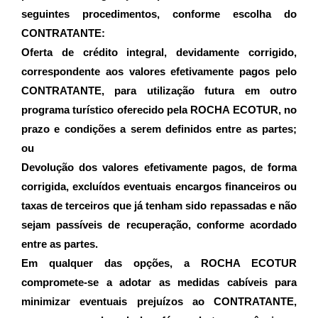
seguintes procedimentos, conforme escolha do 
CONTRATANTE:
Oferta de crédito integral, devidamente corrigido, 
correspondente aos valores efetivamente pagos pelo 
CONTRATANTE, para utilização futura em outro 
programa turístico oferecido pela ROCHA ECOTUR, no 
prazo e condições a serem definidos entre as partes; 
ou
Devolução dos valores efetivamente pagos, de forma 
corrigida, excluídos eventuais encargos financeiros ou 
taxas de terceiros que já tenham sido repassadas e não 
sejam passíveis de recuperação, conforme acordado 
entre as partes.
Em qualquer das opções, a ROCHA ECOTUR 
compromete-se a adotar as medidas cabíveis para 
minimizar eventuais prejuízos ao CONTRATANTE, 