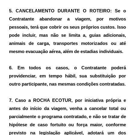
5. CANCELAMENTO DURANTE O ROTEIRO: Se o 
Contratante abandonar a viagem, por motivos 
pessoais, terá que cobrir os seus próprios custos. Isso 
pode incluir, mas não se limita a, guias adicionais, 
animais de carga, transportes motorizados ou até 
mesmo evacuação aérea, além de estadias individuais.
6. Em todos os casos, o Contratante poderá 
providenciar, em tempo hábil, sua substituição por 
outro participante, nas mesmas condições contratadas.
7. Caso a ROCHA ECOTUR, por iniciativa própria e 
antes do início da viagem, venha a cancelar total ou 
parcialmente o programa contratado, e não se tratar de 
hipótese de caso fortuito ou força maior, conforme 
previsto na legislação aplicável, adotará um dos 