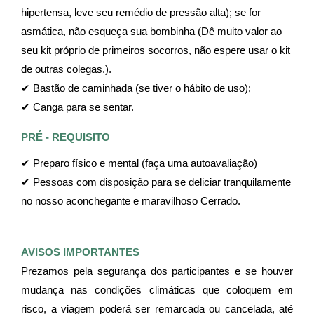
hipertensa, leve seu remédio de pressão alta); se for 
asmática, não esqueça sua bombinha (Dê muito valor ao 
seu kit próprio de primeiros socorros, não espere usar o kit 
de outras colegas.).
✔ Bastão de caminhada (se tiver o hábito de uso);
✔ Canga para se sentar.
PRÉ - REQUISITO
✔ Preparo físico e mental (faça uma autoavaliação)
✔ Pessoas com disposição para se deliciar tranquilamente 
no nosso aconchegante e maravilhoso Cerrado.
AVISOS IMPORTANTES
Prezamos pela segurança dos participantes e se houver 
mudança nas condições climáticas que coloquem em 
risco, a viagem poderá ser remarcada ou cancelada, até 