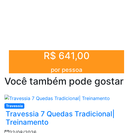
R$ 641,00
por pessoa
Você também pode gostar
Travessia
Travessia 7 Quedas Tradicional|
Treinamento
22/08/2026