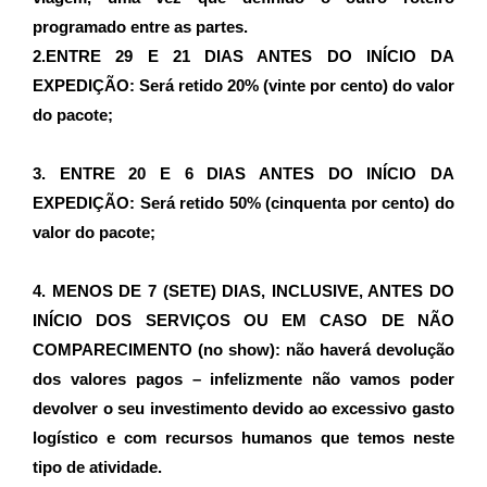
programado entre as partes.
2.ENTRE 29 E 21 DIAS ANTES DO INÍCIO DA 
EXPEDIÇÃO: Será retido 20% (vinte por cento) do valor 
do pacote;
3. ENTRE 20 E 6 DIAS ANTES DO INÍCIO DA 
EXPEDIÇÃO: Será retido 50% (cinquenta por cento) do 
valor do pacote;
4. MENOS DE 7 (SETE) DIAS, INCLUSIVE, ANTES DO 
INÍCIO DOS SERVIÇOS OU EM CASO DE NÃO 
COMPARECIMENTO (no show): não haverá devolução 
dos valores pagos – infelizmente não vamos poder 
devolver o seu investimento devido ao excessivo gasto 
logístico e com recursos humanos que temos neste 
tipo de atividade.