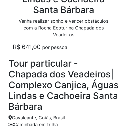
Santa Bárbara
Venha realizar sonho e vencer obstáculos
com a Rocha Ecotur na Chapada dos
Veadeiros
R$ 641,00
por pessoa
Tour particular -
Chapada dos Veadeiros|
Complexo Canjica, Águas
Lindas e Cachoeira Santa
Bárbara
Cavalcante, Goiás, Brasil
Caminhada em trilha